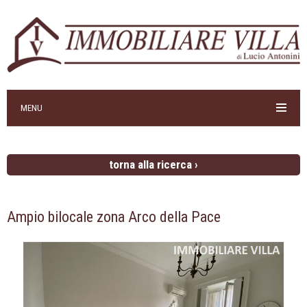
MENU
torna alla ricerca ›
Ampio bilocale zona Arco della Pace