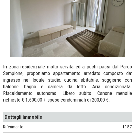
In zona residenziale molto servita ed a pochi passi dal Parco
Sempione, proponiamo appartamento arredato composto da:
ingresso nel locale studio, cucina abitabile, soggiorno con
balcone, bagno e camera da letto. Aria condizionata.
Riscaldamento autonomo. Libero subito. Canone mensile
richiesto € 1.600,00 + spese condominiali di 200,00 €.
Dettagli immobile
Riferimento
1187