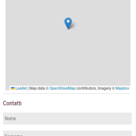
Contatti