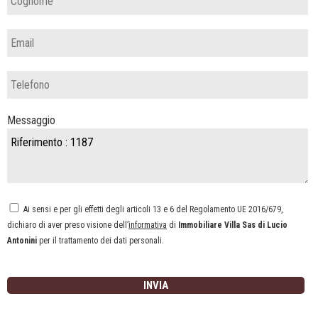
Messaggio
Ai sensi e per gli effetti degli articoli 13 e 6 del Regolamento UE 2016/679,
dichiaro di aver preso visione dell’
informativa
di
Immobiliare Villa Sas di Lucio
Antonini
per il trattamento dei dati personali.