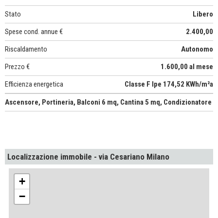
Stato
Libero
Spese cond. annue €
2.400,00
Riscaldamento
Autonomo
Prezzo €
1.600,00 al mese
Efficienza energetica
Classe F Ipe 174,52 KWh/m²a
Ascensore, Portineria, Balconi 6 mq, Cantina 5 mq, Condizionatore
Localizzazione immobile - via Cesariano Milano